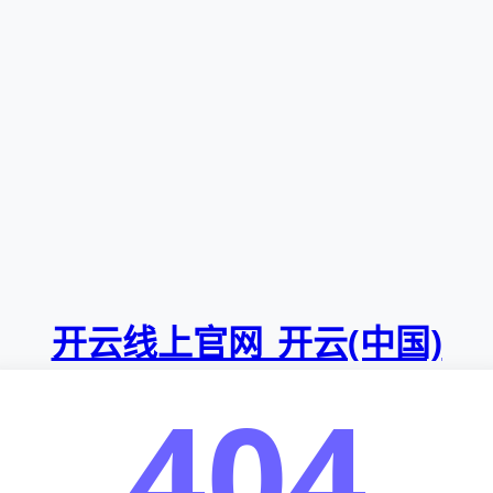
开云线上官网_开云(中国)
404