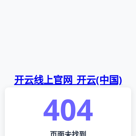
开云线上官网_开云(中国)
404
页面未找到