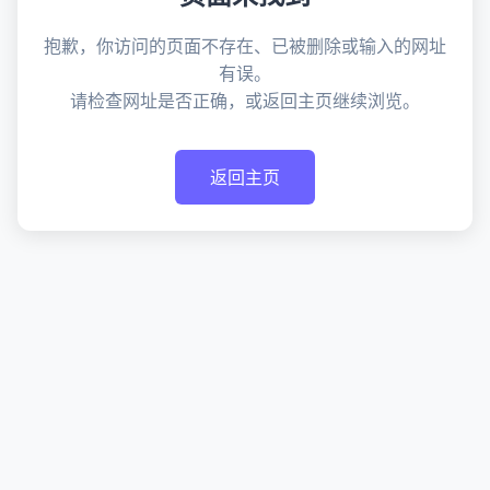
抱歉，你访问的页面不存在、已被删除或输入的网址
有误。
请检查网址是否正确，或返回主页继续浏览。
返回主页